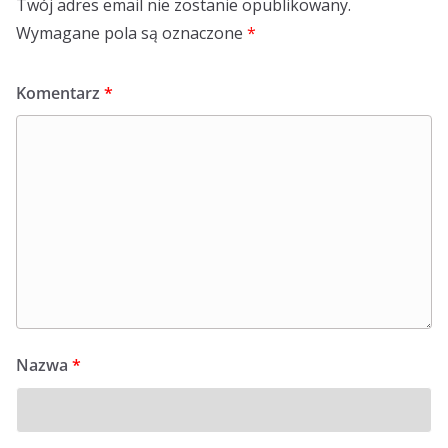
Twój adres email nie zostanie opublikowany.
Wymagane pola są oznaczone
*
Komentarz
*
Nazwa
*