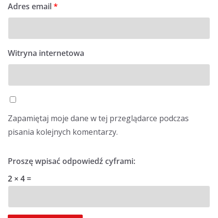
Adres email
*
Witryna internetowa
Zapamiętaj moje dane w tej przeglądarce podczas
pisania kolejnych komentarzy.
Proszę wpisać odpowiedź cyframi:
2 × 4 =