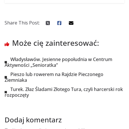
Share This Post:
Może cię zainteresować:
Władysławów. Jesienne popołudnia w Centrum
Aktywności „Senioratka”
Pieszo lub rowerem na Rajdzie Pieczonego
Ziemniaka
Turek. Złaz Śladami Złotego Tura, czyli harcerski rok
rozpoczęty
Dodaj komentarz