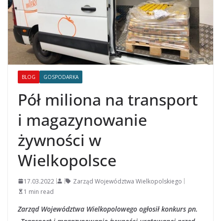
BLOG
GOSPODARKA
Pół miliona na transport
i magazynowanie
żywności w
Wielkopolsce
17.03.2022
Zarząd Województwa Wielkopolskiego
1 min read
Zarząd Województwa Wielkopolowego ogłosił konkurs pn.