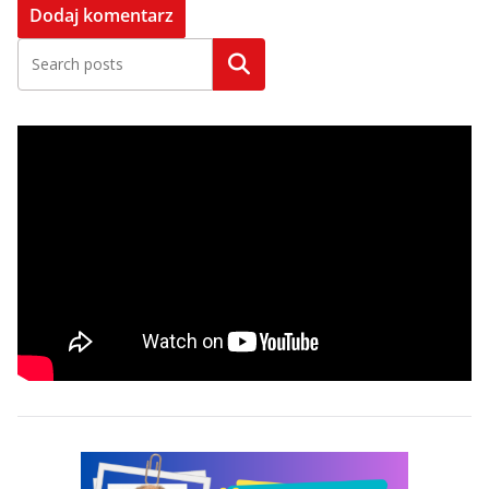
Szukaj