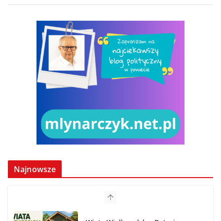
Najnowsze