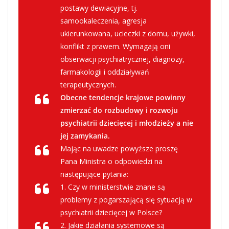
postawy dewiacyjne, tj.
samookaleczenia, agresja
ukierunkowana, ucieczki z domu, używki,
konflikt z prawem. Wymagają oni
obserwacji psychiatrycznej, diagnozy,
farmakologii i oddziaływań
terapeutycznych.
Obecne tendencje krajowe powinny
zmierzać do rozbudowy i rozwoju
psychiatrii dziecięcej i młodzieży a nie
jej zamykania.
Mając na uwadze powyższe proszę
Pana Ministra o odpowiedzi na
następujące pytania:
1. Czy w ministerstwie znane są
problemy z pogarszającą się sytuacją w
psychiatrii dziecięcej w Polsce?
2. Jakie działania systemowe są