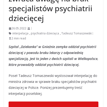
specjalistów psychiatrii
dziecięcej
26.05.2022
interpelacja
,
psychiatria dziecięca
,
Tadeusz Tomaszewski
2 min read
Szpital „Dziekanka” w Gnieźnie zamyka oddział psychiatrii
dziecięcej z powodu braku lekarzy z odpowiednią
specjalizacją. Jest to jeden z dwóch szpitali w Wielkopolsce,
które prowadziły oddział psychiatrii dziecięcej.
Poseł Tadeusz Tomaszewski wystosował interpelację do
ministra zdrowia w sprawie braku specjalistów psychiatrii
dziecięcej w Polsce. Poniżej prezentujemy treść
interpelacji poselskiej.