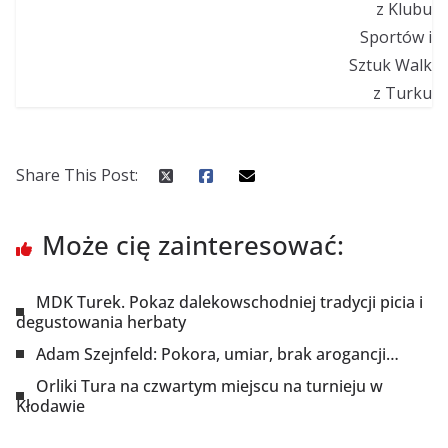
Share This Post:
Może cię zainteresować:
MDK Turek. Pokaz dalekowschodniej tradycji picia i
degustowania herbaty
Adam Szejnfeld: Pokora, umiar, brak arogancji…
Orliki Tura na czwartym miejscu na turnieju w
Kłodawie