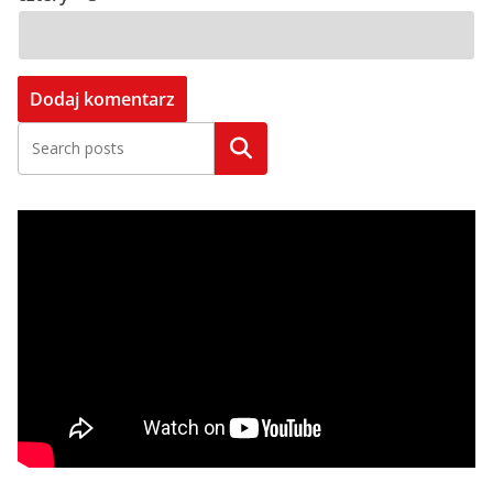
Szukaj