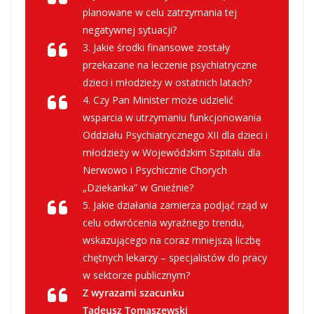
planowane w celu zatrzymania tej
negatywnej sytuacji?
3. Jakie środki finansowe zostały
przekazane na leczenie psychiatryczne
dzieci i młodzieży w ostatnich latach?
4. Czy Pan Minister może udzielić
wsparcia w utrzymaniu funkcjonowania
Oddziału Psychiatrycznego XII dla dzieci i
młodzieży w Wojewódzkim Szpitalu dla
Nerwowo i Psychicznie Chorych
„Dziekanka” w Gnieźnie?
5. Jakie działania zamierza podjąć rząd w
celu odwrócenia wyraźnego trendu,
wskazującego na coraz mniejszą liczbę
chętnych lekarzy – specjalistów do pracy
w sektorze publicznym?
Z wyrazami szacunku
Tadeusz Tomaszewski