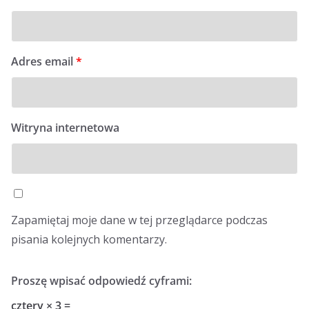
Adres email
*
Witryna internetowa
Zapamiętaj moje dane w tej przeglądarce podczas
pisania kolejnych komentarzy.
Proszę wpisać odpowiedź cyframi:
cztery × 3 =