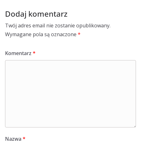
Dodaj komentarz
Twój adres email nie zostanie opublikowany.
Wymagane pola są oznaczone
*
Komentarz
*
Nazwa
*