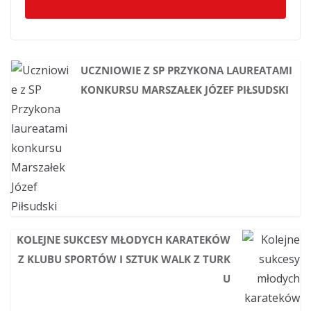
UCZNIOWIE Z SP PRZYKONA LAUREATAMI
KONKURSU MARSZAŁEK JÓZEF PIŁSUDSKI
KOLEJNE SUKCESY MŁODYCH KARATEKÓW
Z KLUBU SPORTÓW I SZTUK WALK Z TURK
U