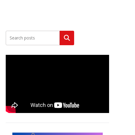
Szukaj