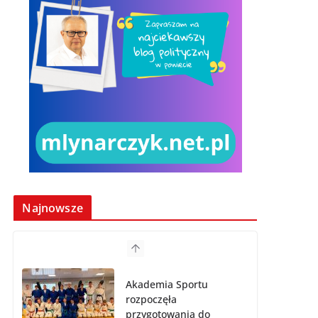
Najnowsze
Akademia Sportu
rozpoczęła
przygotowania do