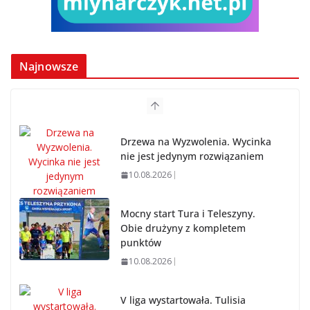
Najnowsze
Drzewa na Wyzwolenia. Wycinka
nie jest jedynym rozwiązaniem
10.08.2026
Mocny start Tura i Teleszyny.
Obie drużyny z kompletem
punktów
10.08.2026
V liga wystartowała. Tulisia