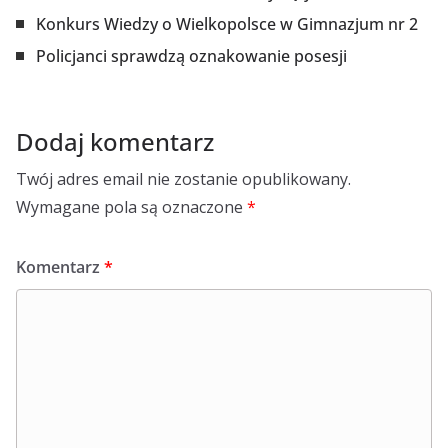
Konkurs Wiedzy o Wielkopolsce w Gimnazjum nr 2
Policjanci sprawdzą oznakowanie posesji
Dodaj komentarz
Twój adres email nie zostanie opublikowany.
Wymagane pola są oznaczone
*
Komentarz
*