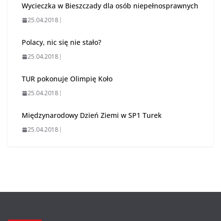
Wycieczka w Bieszczady dla osób niepełnosprawnych
25.04.2018
Polacy, nic się nie stało?
25.04.2018
TUR pokonuje Olimpię Koło
25.04.2018
Międzynarodowy Dzień Ziemi w SP1 Turek
25.04.2018