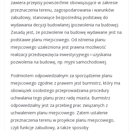
zawiera przepisy powszechnie obowiązujące w zakresie
przeznaczenia terenu, zagospodarowania i warunków
zabudowy, stanowiące bezpośrednią podstawę do
wydawania decyzji budowlanej (pozwolenia na budowę).
Zasadą jest, że pozwolenie na budowę wydawane jest na
podstawie planu miejscowego. Od istnienia planu
miejscowego uzależniona jest prawna możliwość
realizacji przedsięwzięcia inwestycyjnego i uzyskania
pozwolenia na budowę, np. myjni samochodowej.
Podmiotem odpowiedzialnym za sporządzenie planu
miejscowego zgodnie z prawem jest burmistrz, który ma
obowiązek osobistego przeprowadzania procedury
uchwalania tego planu przez radę miasta. Burmistrz
odpowiedzialny jest za przebieg prac związanych z
uchwaleniem planu miejscowego. Zatem ustalenie
przeznaczenia terenu w projekcie planu miejscowego,
czyli funkcje zabudowy, a także sposoby