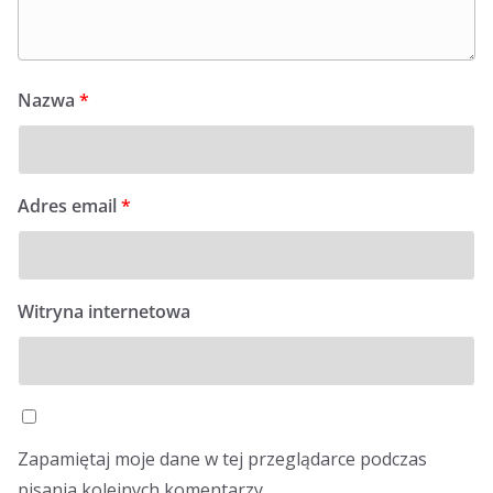
Nazwa
*
Adres email
*
Witryna internetowa
Zapamiętaj moje dane w tej przeglądarce podczas
pisania kolejnych komentarzy.