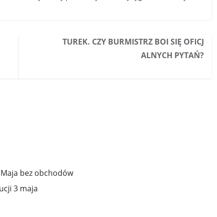
TUREK. CZY BURMISTRZ BOI SIĘ OFICJ
ALNYCH PYTAŃ?
 3 Maja bez obchodów
ucji 3 maja