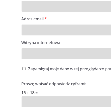
Adres email
*
Witryna internetowa
Zapamiętaj moje dane w tej przeglądarce po
Proszę wpisać odpowiedź cyframi:
15 + 18 =