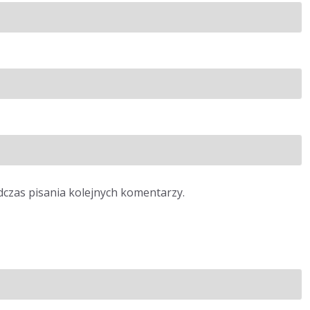
dczas pisania kolejnych komentarzy.