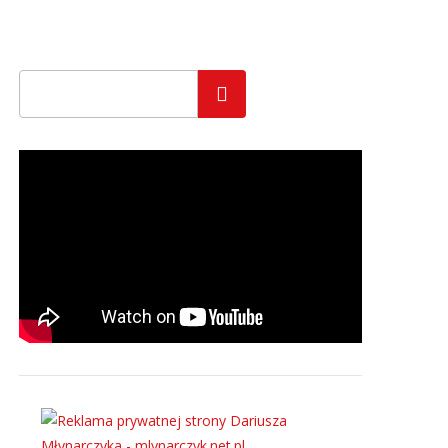
Szukaj