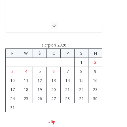
sierpień 2026
P
W
Ś
C
P
S
N
1
2
3
4
5
6
7
8
9
10
11
12
13
14
15
16
17
18
19
20
21
22
23
24
25
26
27
28
29
30
31
« lip