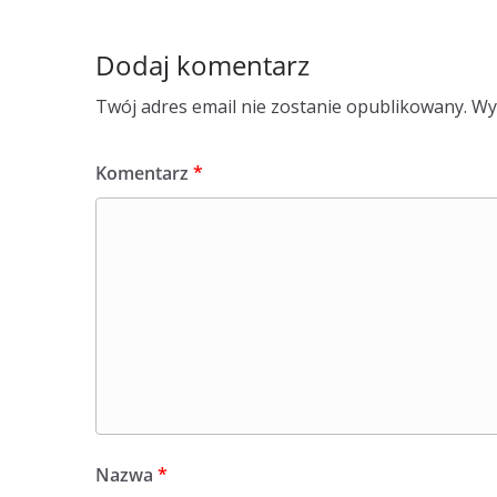
Dodaj komentarz
Twój adres email nie zostanie opublikowany.
Wy
Komentarz
*
Nazwa
*