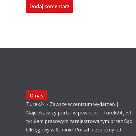
O nas
Turek24 - Zawsze w centrum wydarzeń |
Najciekawszy portal w powiecie | Turek24 jest
tytułem prasowym zarejestrowanym przez Sąd
Okręgowy w Koninie. Portal niezależny od