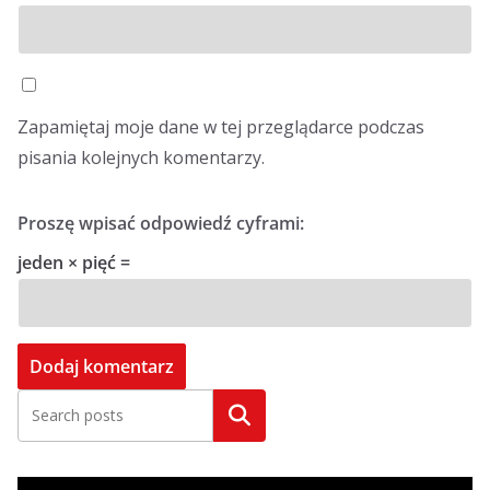
Zapamiętaj moje dane w tej przeglądarce podczas
pisania kolejnych komentarzy.
Proszę wpisać odpowiedź cyframi:
jeden × pięć =
Szukaj