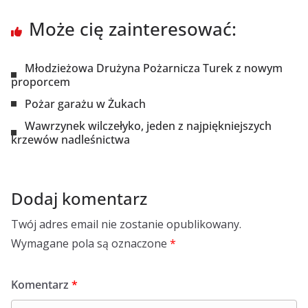
Może cię zainteresować:
Młodzieżowa Drużyna Pożarnicza Turek z nowym
proporcem
Pożar garażu w Żukach
Wawrzynek wilczełyko, jeden z najpiękniejszych
krzewów nadleśnictwa
Dodaj komentarz
Twój adres email nie zostanie opublikowany.
Wymagane pola są oznaczone
*
Komentarz
*