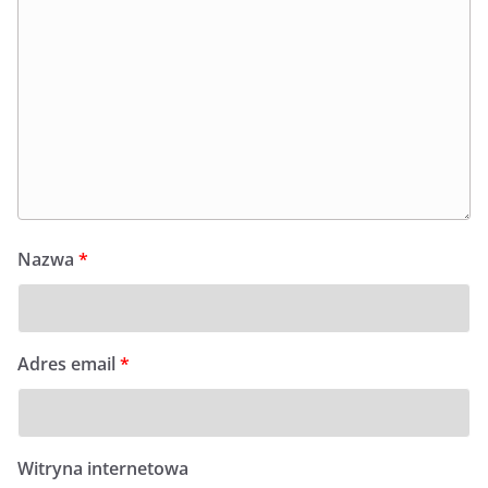
Nazwa
*
Adres email
*
Witryna internetowa