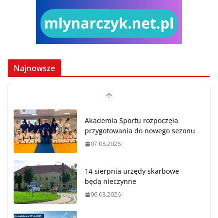
Najnowsze
Akademia Sportu rozpoczęła
przygotowania do nowego sezonu
07.08.2026
14 sierpnia urzędy skarbowe
będą nieczynne
06.08.2026