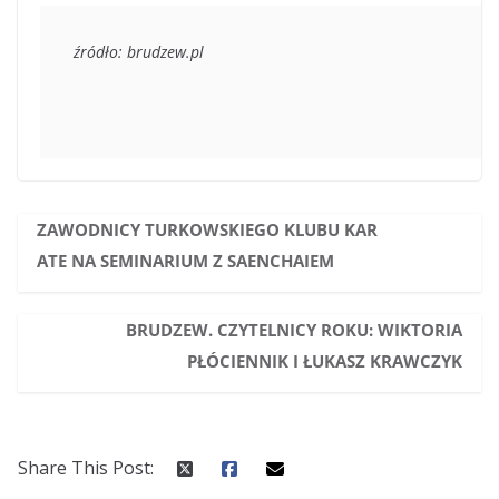
źródło: brudzew.pl
ZAWODNICY TURKOWSKIEGO KLUBU KAR
ATE NA SEMINARIUM Z SAENCHAIEM
BRUDZEW. CZYTELNICY ROKU: WIKTORIA
PŁÓCIENNIK I ŁUKASZ KRAWCZYK
Share This Post: