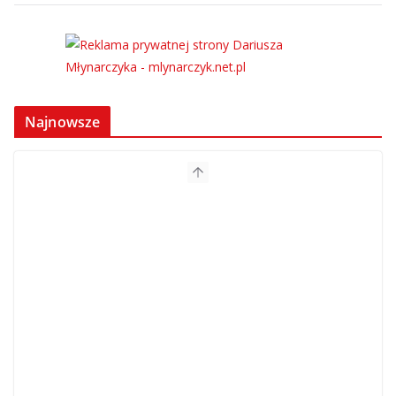
Najnowsze