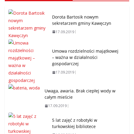
Dorota Bartosik nowym
sekretarzem gminy Kawęczyn
17.09.2019
Umowa rozdzielności majątkowej
– ważna w działalności
gospodarczej
17.09.2019
Uwaga, awaria. Brak ciepłej wody w
całym mieście
17.09.2019
5 lat zajęć z robotyki w
turkowskiej bibliotece