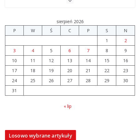
sierpień 2026
P
W
Ś
C
P
S
N
1
2
3
4
5
6
7
8
9
10
11
12
13
14
15
16
17
18
19
20
21
22
23
24
25
26
27
28
29
30
31
« lip
Losowo wybrane artykuły